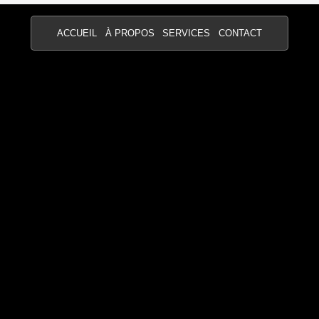
ACCUEIL
À PROPOS
SERVICES
CONTACT